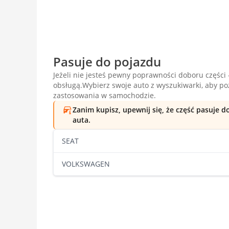
Pasuje do pojazdu
Jeżeli nie jesteś pewny poprawności doboru części -
obsługą.Wybierz swoje auto z wyszukiwarki, aby p
zastosowania w samochodzie.
Zanim kupisz, upewnij się, że część pasuje 
auta.
SEAT
VOLKSWAGEN