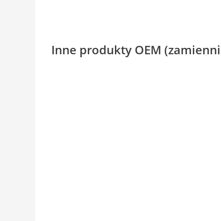
Inne produkty OEM (zamienni