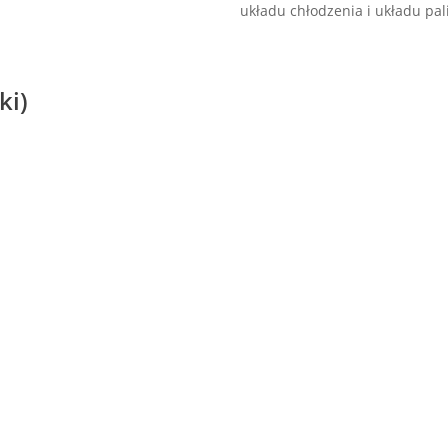
układu chłodzenia i układu pal
ki)