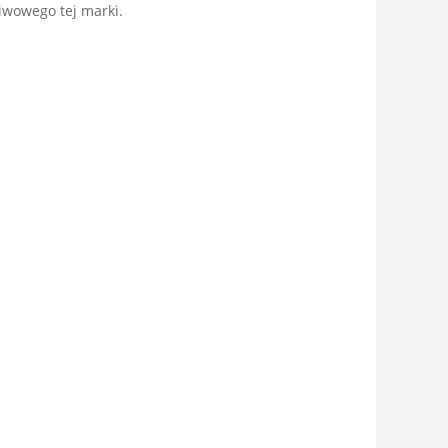
iwowego tej marki.