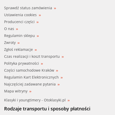
Sprawdź status zamówienia
Ustawienia cookies
Producenci części
O nas
Regulamin sklepu
Zwroty
Zgłoś reklamacje
Czas realizacji i koszt transportu
Polityka prywatności
Części samochodowe Kraków
Regulamin Kart Elektronicznych
Najczęściej zadawane pytania
Mapa witryny
Klasyki i youngtimery - Otoklasyki.pl
Rodzaje transportu i sposoby płatności