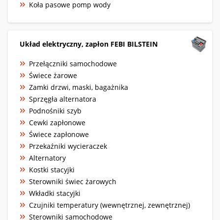
Koła pasowe pomp wody
Układ elektryczny, zapłon FEBI BILSTEIN
Przełączniki samochodowe
Świece żarowe
Zamki drzwi, maski, bagażnika
Sprzęgła alternatora
Podnośniki szyb
Cewki zapłonowe
Świece zapłonowe
Przekaźniki wycieraczek
Alternatory
Kostki stacyjki
Sterowniki świec żarowych
Wkładki stacyjki
Czujniki temperatury (wewnętrznej, zewnętrznej)
Sterowniki samochodowe