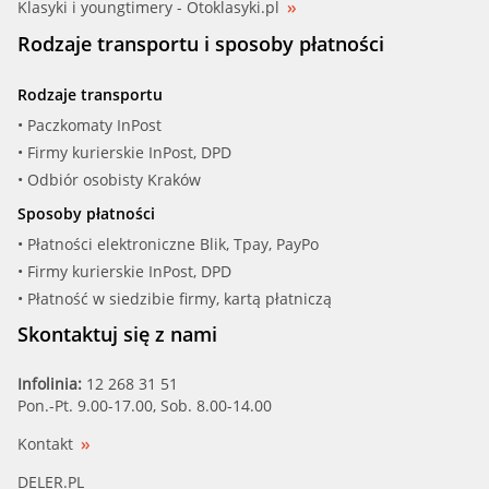
Klasyki i youngtimery - Otoklasyki.pl
Rodzaje transportu i sposoby płatności
Rodzaje transportu
• Paczkomaty InPost
• Firmy kurierskie InPost, DPD
• Odbiór osobisty Kraków
Sposoby płatności
• Płatności elektroniczne Blik, Tpay, PayPo
• Firmy kurierskie InPost, DPD
• Płatność w siedzibie firmy, kartą płatniczą
Skontaktuj się z nami
Infolinia:
12 268 31 51
Pon.-Pt. 9.00-17.00, Sob. 8.00-14.00
Kontakt
DELER.PL