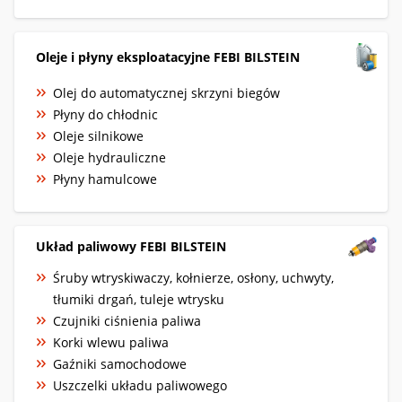
Oleje i płyny eksploatacyjne FEBI BILSTEIN
Olej do automatycznej skrzyni biegów
Płyny do chłodnic
Oleje silnikowe
Oleje hydrauliczne
Płyny hamulcowe
Układ paliwowy FEBI BILSTEIN
Śruby wtryskiwaczy, kołnierze, osłony, uchwyty,
tłumiki drgań, tuleje wtrysku
Czujniki ciśnienia paliwa
Korki wlewu paliwa
Gaźniki samochodowe
Uszczelki układu paliwowego