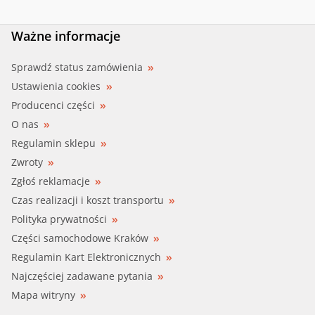
Ważne informacje
Sprawdź status zamówienia
Ustawienia cookies
Producenci części
O nas
Regulamin sklepu
Zwroty
Zgłoś reklamacje
Czas realizacji i koszt transportu
Polityka prywatności
Części samochodowe Kraków
Regulamin Kart Elektronicznych
Najczęściej zadawane pytania
Mapa witryny