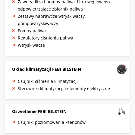
Zawory filtra i pompy paliwa, filtra węglowego,
odpowietrzające zbiornik paliwa
Zestawy naprawcze wtryskiwaczy,
pompowtryskiwaczy
Pompy paliwa
Regulatory ciśnienia paliwa
Wtryskiwacze
Układ klimatyzacji FEBI BILSTEIN
Czujniki ciśnienia klimatyzacji
Sterowniki klimatyzacji i elementy elektryczne
Oświetlenie FEBI BILSTEIN
Czujniki poziomowania ksenonów