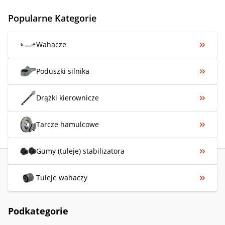
Popularne Kategorie
Wahacze
Poduszki silnika
Drążki kierownicze
Tarcze hamulcowe
Gumy (tuleje) stabilizatora
Tuleje wahaczy
Podkategorie