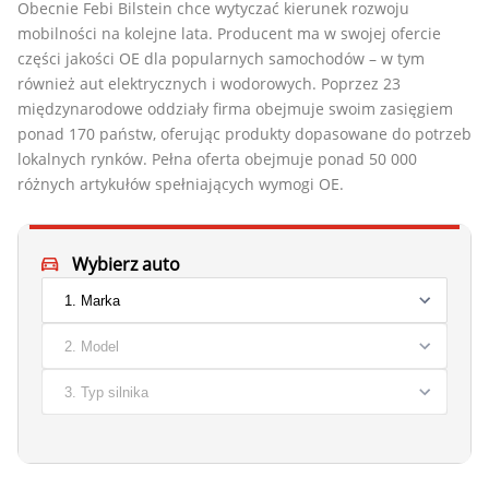
Obecnie Febi Bilstein chce wytyczać kierunek rozwoju
mobilności na kolejne lata. Producent ma w swojej ofercie
części jakości OE dla popularnych samochodów – w tym
również aut elektrycznych i wodorowych. Poprzez 23
międzynarodowe oddziały firma obejmuje swoim zasięgiem
ponad 170 państw, oferując produkty dopasowane do potrzeb
lokalnych rynków. Pełna oferta obejmuje ponad 50 000
różnych artykułów spełniających wymogi OE.
Wybierz auto