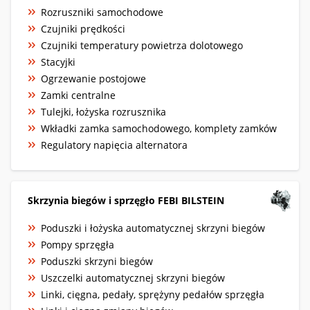
Rozruszniki samochodowe
Czujniki prędkości
Czujniki temperatury powietrza dolotowego
Stacyjki
Ogrzewanie postojowe
Zamki centralne
Tulejki, łożyska rozrusznika
Wkładki zamka samochodowego, komplety zamków
Regulatory napięcia alternatora
Skrzynia biegów i sprzęgło FEBI BILSTEIN
Poduszki i łożyska automatycznej skrzyni biegów
Pompy sprzęgła
Poduszki skrzyni biegów
Uszczelki automatycznej skrzyni biegów
Linki, cięgna, pedały, sprężyny pedałów sprzęgła