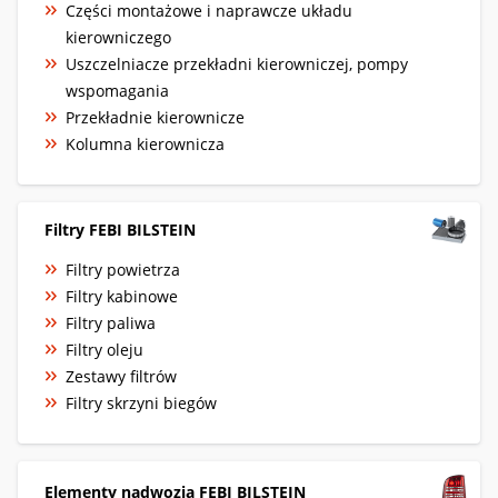
Części montażowe i naprawcze układu
kierowniczego
Uszczelniacze przekładni kierowniczej, pompy
wspomagania
Przekładnie kierownicze
Kolumna kierownicza
Filtry FEBI BILSTEIN
Filtry powietrza
Filtry kabinowe
Filtry paliwa
Filtry oleju
Zestawy filtrów
Filtry skrzyni biegów
Elementy nadwozia FEBI BILSTEIN