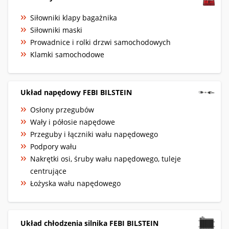
Siłowniki klapy bagażnika
Siłowniki maski
Prowadnice i rolki drzwi samochodowych
Klamki samochodowe
Układ napędowy FEBI BILSTEIN
Osłony przegubów
Wały i półosie napędowe
Przeguby i łączniki wału napędowego
Podpory wału
Nakrętki osi, śruby wału napędowego, tuleje
centrujące
Łożyska wału napędowego
Układ chłodzenia silnika FEBI BILSTEIN