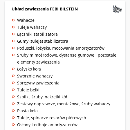
Układ zawieszenia FEBI BILSTEIN
Wahacze
Tuleje wahaczy
Łączniki stabilizatora
Gumy (tuleje) stabilizatora
Poduszki, łożyska, mocowania amortyzatorów
Śruby mimośrodowe, dystanse gumowe i pozostałe
elementy zawieszenia
Łożysko koła
Sworznie wahaczy
Sprężyny zawieszenia
Tuleje belki
Szpilki, śruby, nakrętki kół
Zestawy naprawcze, montażowe, śruby wahaczy
Piasta koła
Tuleje, spinacze resorów piórowych
Osłony i odboje amortyzatorów