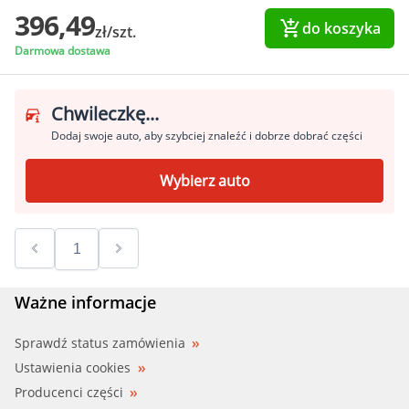
396,49
do koszyka
zł/szt.
Darmowa dostawa
Chwileczkę...
Dodaj swoje auto, aby szybciej znaleźć i dobrze dobrać części
Wybierz auto
Ważne informacje
Sprawdź status zamówienia
Ustawienia cookies
Producenci części