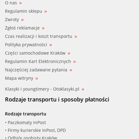
O nas
Regulamin sklepu
Zwroty
Zgłoś reklamacje
Czas realizacji i koszt transportu
Polityka prywatności
Części samochodowe Kraków
Regulamin Kart Elektronicznych
Najczęściej zadawane pytania
Mapa witryny
Klasyki i youngtimery - Otoklasyki.pl
Rodzaje transportu i sposoby płatności
Rodzaje transportu
• Paczkomaty InPost
• Firmy kurierskie InPost, DPD
• Odbiór osobisty Kraków