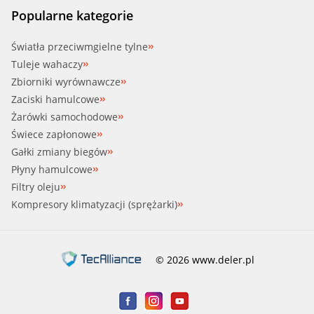
Popularne kategorie
Światła przeciwmgielne tylne
Tuleje wahaczy
Zbiorniki wyrównawcze
Zaciski hamulcowe
Żarówki samochodowe
Świece zapłonowe
Gałki zmiany biegów
Płyny hamulcowe
Filtry oleju
Kompresory klimatyzacji (sprężarki)
© 2026 www.deler.pl