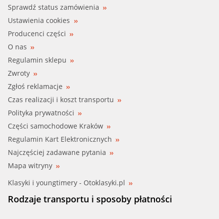
Sprawdź status zamówienia
Ustawienia cookies
Producenci części
O nas
Regulamin sklepu
Zwroty
Zgłoś reklamacje
Czas realizacji i koszt transportu
Polityka prywatności
Części samochodowe Kraków
Regulamin Kart Elektronicznych
Najczęściej zadawane pytania
Mapa witryny
Klasyki i youngtimery - Otoklasyki.pl
Rodzaje transportu i sposoby płatności