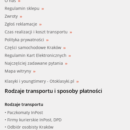
O nas
Regulamin sklepu
Zwroty
Zgłoś reklamacje
Czas realizacji i koszt transportu
Polityka prywatności
Części samochodowe Kraków
Regulamin Kart Elektronicznych
Najczęściej zadawane pytania
Mapa witryny
Klasyki i youngtimery - Otoklasyki.pl
Rodzaje transportu i sposoby płatności
Rodzaje transportu
• Paczkomaty InPost
• Firmy kurierskie InPost, DPD
• Odbiór osobisty Kraków