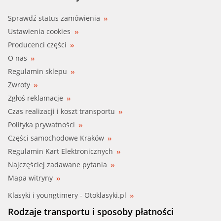
Sprawdź status zamówienia
Ustawienia cookies
Producenci części
O nas
Regulamin sklepu
Zwroty
Zgłoś reklamacje
Czas realizacji i koszt transportu
Polityka prywatności
Części samochodowe Kraków
Regulamin Kart Elektronicznych
Najczęściej zadawane pytania
Mapa witryny
Klasyki i youngtimery - Otoklasyki.pl
Rodzaje transportu i sposoby płatności