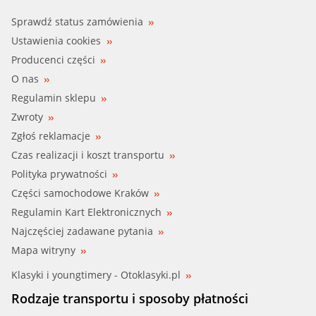
Sprawdź status zamówienia
Ustawienia cookies
Producenci części
O nas
Regulamin sklepu
Zwroty
Zgłoś reklamacje
Czas realizacji i koszt transportu
Polityka prywatności
Części samochodowe Kraków
Regulamin Kart Elektronicznych
Najczęściej zadawane pytania
Mapa witryny
Klasyki i youngtimery - Otoklasyki.pl
Rodzaje transportu i sposoby płatności