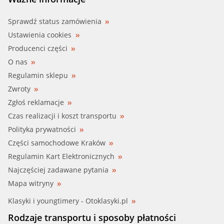
Sprawdź status zamówienia
Ustawienia cookies
Producenci części
O nas
Regulamin sklepu
Zwroty
Zgłoś reklamacje
Czas realizacji i koszt transportu
Polityka prywatności
Części samochodowe Kraków
Regulamin Kart Elektronicznych
Najczęściej zadawane pytania
Mapa witryny
Klasyki i youngtimery - Otoklasyki.pl
Rodzaje transportu i sposoby płatności