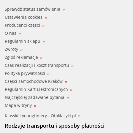
Sprawdź status zamówienia
Ustawienia cookies
Producenci części
O nas
Regulamin sklepu
Zwroty
Zgłoś reklamacje
Czas realizacji i koszt transportu
Polityka prywatności
Części samochodowe Kraków
Regulamin Kart Elektronicznych
Najczęściej zadawane pytania
Mapa witryny
Klasyki i youngtimery - Otoklasyki.pl
Rodzaje transportu i sposoby płatności