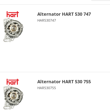
Alternator HART 530 747
HAR530747
Alternator HART 530 755
HAR530755