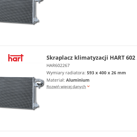
Skraplacz klimatyzacji HART 602
HAR602267
Wymiary radiatora:
593 x 400 x 26 mm
Materiał:
Aluminium
Rozwiń więcej danych