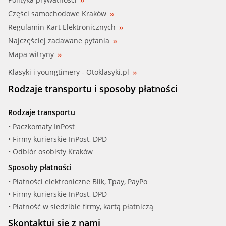
Części samochodowe Kraków
Regulamin Kart Elektronicznych
Najczęściej zadawane pytania
Mapa witryny
Klasyki i youngtimery - Otoklasyki.pl
Rodzaje transportu i sposoby płatności
Rodzaje transportu
• Paczkomaty InPost
• Firmy kurierskie InPost, DPD
• Odbiór osobisty Kraków
Sposoby płatności
• Płatności elektroniczne Blik, Tpay, PayPo
• Firmy kurierskie InPost, DPD
• Płatność w siedzibie firmy, kartą płatniczą
Skontaktuj się z nami