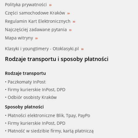
Polityka prywatności
Części samochodowe Kraków
Regulamin Kart Elektronicznych
Najczęściej zadawane pytania
Mapa witryny
Klasyki i youngtimery - Otoklasyki.pl
Rodzaje transportu i sposoby płatności
Rodzaje transportu
• Paczkomaty InPost
• Firmy kurierskie InPost, DPD
• Odbiór osobisty Kraków
Sposoby płatności
• Płatności elektroniczne Blik, Tpay, PayPo
• Firmy kurierskie InPost, DPD
• Płatność w siedzibie firmy, kartą płatniczą