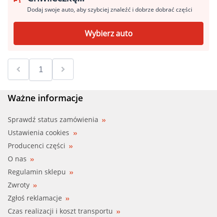
Dodaj swoje auto, aby szybciej znaleźć i dobrze dobrać części
Wybierz auto
Ważne informacje
Sprawdź status zamówienia
Ustawienia cookies
Producenci części
O nas
Regulamin sklepu
Zwroty
Zgłoś reklamacje
Czas realizacji i koszt transportu