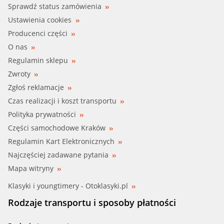
Sprawdź status zamówienia
Ustawienia cookies
Producenci części
O nas
Regulamin sklepu
Zwroty
Zgłoś reklamacje
Czas realizacji i koszt transportu
Polityka prywatności
Części samochodowe Kraków
Regulamin Kart Elektronicznych
Najczęściej zadawane pytania
Mapa witryny
Klasyki i youngtimery - Otoklasyki.pl
Rodzaje transportu i sposoby płatności