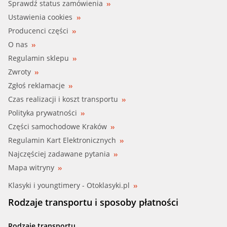
Sprawdź status zamówienia
Ustawienia cookies
Producenci części
O nas
Regulamin sklepu
Zwroty
Zgłoś reklamacje
Czas realizacji i koszt transportu
Polityka prywatności
Części samochodowe Kraków
Regulamin Kart Elektronicznych
Najczęściej zadawane pytania
Mapa witryny
Klasyki i youngtimery - Otoklasyki.pl
Rodzaje transportu i sposoby płatności
Rodzaje transportu