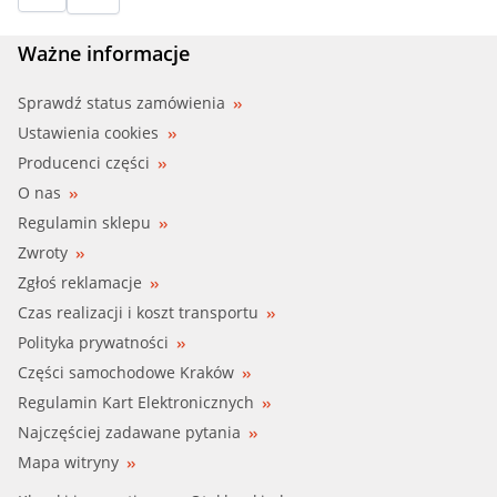
Ważne informacje
Sprawdź status zamówienia
Ustawienia cookies
Producenci części
O nas
Regulamin sklepu
Zwroty
Zgłoś reklamacje
Czas realizacji i koszt transportu
Polityka prywatności
Części samochodowe Kraków
Regulamin Kart Elektronicznych
Najczęściej zadawane pytania
Mapa witryny