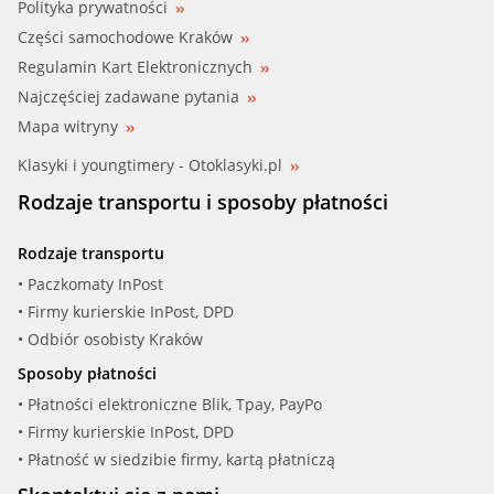
Polityka prywatności
Części samochodowe Kraków
Regulamin Kart Elektronicznych
Najczęściej zadawane pytania
Mapa witryny
Klasyki i youngtimery - Otoklasyki.pl
Rodzaje transportu i sposoby płatności
Rodzaje transportu
• Paczkomaty InPost
• Firmy kurierskie InPost, DPD
• Odbiór osobisty Kraków
Sposoby płatności
• Płatności elektroniczne Blik, Tpay, PayPo
• Firmy kurierskie InPost, DPD
• Płatność w siedzibie firmy, kartą płatniczą