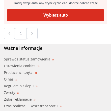
Dodaj swoje auto, aby szybciej znaleźć i dobrze dobrać części
Wybierz auto
Ważne informacje
Sprawdź status zamówienia
Ustawienia cookies
Producenci części
O nas
Regulamin sklepu
Zwroty
Zgłoś reklamacje
Czas realizacji i koszt transportu