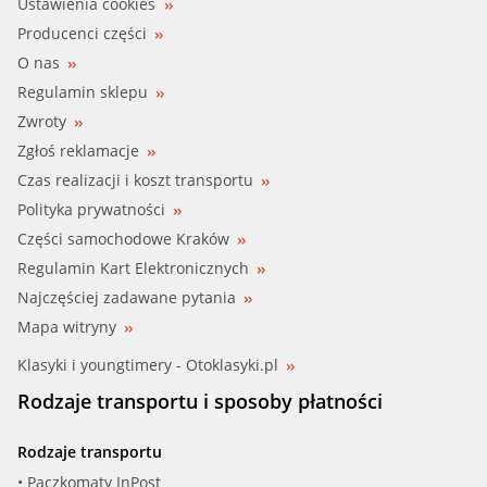
Ustawienia cookies
Producenci części
O nas
Regulamin sklepu
Zwroty
Zgłoś reklamacje
Czas realizacji i koszt transportu
Polityka prywatności
Części samochodowe Kraków
Regulamin Kart Elektronicznych
Najczęściej zadawane pytania
Mapa witryny
Klasyki i youngtimery - Otoklasyki.pl
Rodzaje transportu i sposoby płatności
Rodzaje transportu
• Paczkomaty InPost