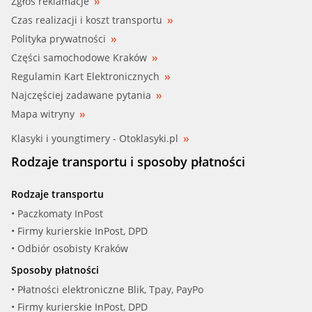
Zgłoś reklamacje
Czas realizacji i koszt transportu
Polityka prywatności
Części samochodowe Kraków
Regulamin Kart Elektronicznych
Najczęściej zadawane pytania
Mapa witryny
Klasyki i youngtimery - Otoklasyki.pl
Rodzaje transportu i sposoby płatności
Rodzaje transportu
• Paczkomaty InPost
• Firmy kurierskie InPost, DPD
• Odbiór osobisty Kraków
Sposoby płatności
• Płatności elektroniczne Blik, Tpay, PayPo
• Firmy kurierskie InPost, DPD