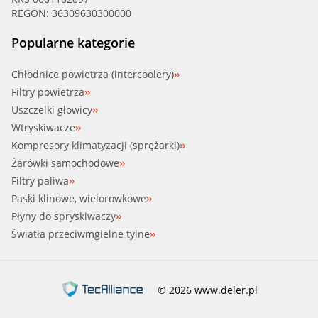
REGON: 36309630300000
Popularne kategorie
Chłodnice powietrza (intercoolery)
Filtry powietrza
Uszczelki głowicy
Wtryskiwacze
Kompresory klimatyzacji (sprężarki)
Żarówki samochodowe
Filtry paliwa
Paski klinowe, wielorowkowe
Płyny do spryskiwaczy
Światła przeciwmgielne tylne
© 2026 www.deler.pl