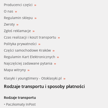
Producenci części
O nas
Regulamin sklepu
Zwroty
Zgłoś reklamacje
Czas realizacji i koszt transportu
Polityka prywatności
Części samochodowe Kraków
Regulamin Kart Elektronicznych
Najczęściej zadawane pytania
Mapa witryny
Klasyki i youngtimery - Otoklasyki.pl
Rodzaje transportu i sposoby płatności
Rodzaje transportu
• Paczkomaty InPost