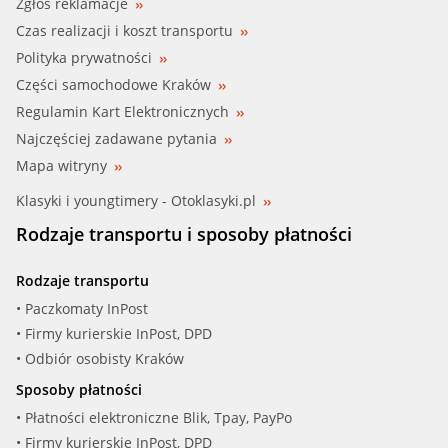
Zgłoś reklamacje
Czas realizacji i koszt transportu
Polityka prywatności
Części samochodowe Kraków
Regulamin Kart Elektronicznych
Najczęściej zadawane pytania
Mapa witryny
Klasyki i youngtimery - Otoklasyki.pl
Rodzaje transportu i sposoby płatności
Rodzaje transportu
• Paczkomaty InPost
• Firmy kurierskie InPost, DPD
• Odbiór osobisty Kraków
Sposoby płatności
• Płatności elektroniczne Blik, Tpay, PayPo
• Firmy kurierskie InPost, DPD