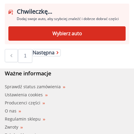
Chwileczkę...
Dodaj swoje auto, aby szybciej znaleźć i dobrze dobrać części
Wybierz auto
Następna
Ważne informacje
Sprawdź status zamówienia
Ustawienia cookies
Producenci części
O nas
Regulamin sklepu
Zwroty