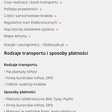
Czas realizacji i koszt transportu
Polityka prywatności
Części samochodowe Kraków
Regulamin Kart Elektronicznych
Najczęściej zadawane pytania
Mapa witryny
Klasyki i youngtimery - Otoklasyki.pl
Rodzaje transportu i sposoby płatności
Rodzaje transportu
• Paczkomaty InPost
• Firmy kurierskie InPost, DPD
• Odbiór osobisty Kraków
Sposoby płatności
• Płatności elektroniczne Blik, Tpay, PayPo
• Firmy kurierskie InPost, DPD
• Płatność w siedzibie firmy, kartą płatniczą