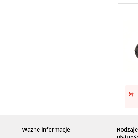
Ważne informacje
Rodzaje
płatnoś