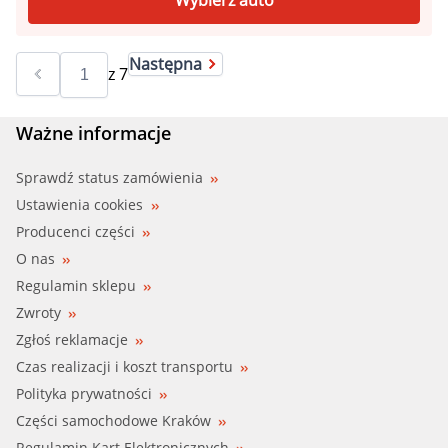
Następna
z
7
Ważne informacje
Sprawdź status zamówienia
Ustawienia cookies
Producenci części
O nas
Regulamin sklepu
Zwroty
Zgłoś reklamacje
Czas realizacji i koszt transportu
Polityka prywatności
Części samochodowe Kraków
Regulamin Kart Elektronicznych