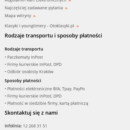
Najczęściej zadawane pytania
Mapa witryny
Klasyki i youngtimery - Otoklasyki.pl
Rodzaje transportu i sposoby płatności
Rodzaje transportu
• Paczkomaty InPost
• Firmy kurierskie InPost, DPD
• Odbiór osobisty Kraków
Sposoby płatności
• Płatności elektroniczne Blik, Tpay, PayPo
• Firmy kurierskie InPost, DPD
• Płatność w siedzibie firmy, kartą płatniczą
Skontaktuj się z nami
Infolinia:
12 268 31 51