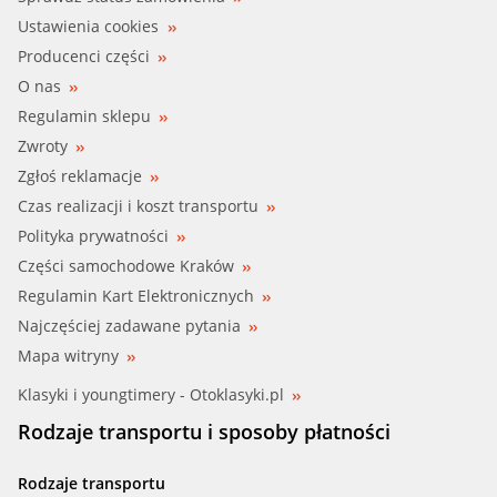
Ustawienia cookies
Producenci części
O nas
Regulamin sklepu
Zwroty
Zgłoś reklamacje
Czas realizacji i koszt transportu
Polityka prywatności
Części samochodowe Kraków
Regulamin Kart Elektronicznych
Najczęściej zadawane pytania
Mapa witryny
Klasyki i youngtimery - Otoklasyki.pl
Rodzaje transportu i sposoby płatności
Rodzaje transportu