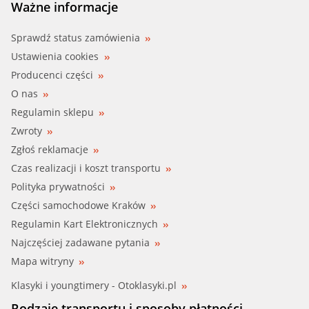
Ważne informacje
Sprawdź status zamówienia
Ustawienia cookies
Producenci części
O nas
Regulamin sklepu
Zwroty
Zgłoś reklamacje
Czas realizacji i koszt transportu
Polityka prywatności
Części samochodowe Kraków
Regulamin Kart Elektronicznych
Najczęściej zadawane pytania
Mapa witryny
Klasyki i youngtimery - Otoklasyki.pl
Rodzaje transportu i sposoby płatności