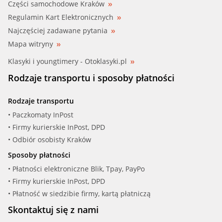
Części samochodowe Kraków
Regulamin Kart Elektronicznych
Najczęściej zadawane pytania
Mapa witryny
Klasyki i youngtimery - Otoklasyki.pl
Rodzaje transportu i sposoby płatności
Rodzaje transportu
• Paczkomaty InPost
• Firmy kurierskie InPost, DPD
• Odbiór osobisty Kraków
Sposoby płatności
• Płatności elektroniczne Blik, Tpay, PayPo
• Firmy kurierskie InPost, DPD
• Płatność w siedzibie firmy, kartą płatniczą
Skontaktuj się z nami