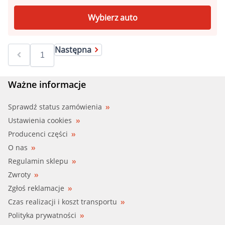
Wybierz auto
Następna
Ważne informacje
Sprawdź status zamówienia
Ustawienia cookies
Producenci części
O nas
Regulamin sklepu
Zwroty
Zgłoś reklamacje
Czas realizacji i koszt transportu
Polityka prywatności