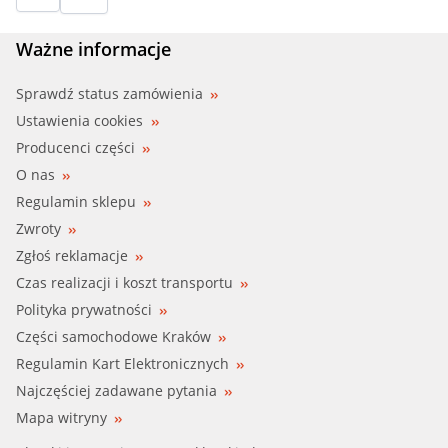
Ważne informacje
Sprawdź status zamówienia
Ustawienia cookies
Producenci części
O nas
Regulamin sklepu
Zwroty
Zgłoś reklamacje
Czas realizacji i koszt transportu
Polityka prywatności
Części samochodowe Kraków
Regulamin Kart Elektronicznych
Najczęściej zadawane pytania
Mapa witryny