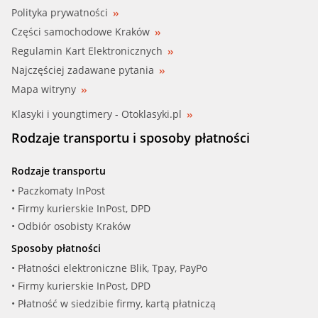
Polityka prywatności
Części samochodowe Kraków
Regulamin Kart Elektronicznych
Najczęściej zadawane pytania
Mapa witryny
Klasyki i youngtimery - Otoklasyki.pl
Rodzaje transportu i sposoby płatności
Rodzaje transportu
• Paczkomaty InPost
• Firmy kurierskie InPost, DPD
• Odbiór osobisty Kraków
Sposoby płatności
• Płatności elektroniczne Blik, Tpay, PayPo
• Firmy kurierskie InPost, DPD
• Płatność w siedzibie firmy, kartą płatniczą