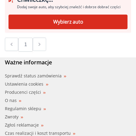
Dodaj swoje auto, aby szybciej znaleźć i dobrze dobrać części
Wybierz auto
Ważne informacje
Sprawdź status zamówienia
Ustawienia cookies
Producenci części
O nas
Regulamin sklepu
Zwroty
Zgłoś reklamacje
Czas realizacji i koszt transportu