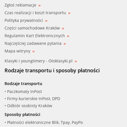
Zgłoś reklamacje
Czas realizacji i koszt transportu
Polityka prywatności
Części samochodowe Kraków
Regulamin Kart Elektronicznych
Najczęściej zadawane pytania
Mapa witryny
Klasyki i youngtimery - Otoklasyki.pl
Rodzaje transportu i sposoby płatności
Rodzaje transportu
• Paczkomaty InPost
• Firmy kurierskie InPost, DPD
• Odbiór osobisty Kraków
Sposoby płatności
• Płatności elektroniczne Blik, Tpay, PayPo