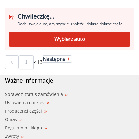
Chwileczkę...
Dodaj swoje auto, aby szybciej znaleźć i dobrze dobrać części
Wybierz auto
Następna
z
13
Ważne informacje
Sprawdź status zamówienia
Ustawienia cookies
Producenci części
O nas
Regulamin sklepu
Zwroty