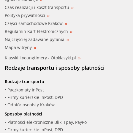
Czas realizacji i koszt transportu
Polityka prywatności
Części samochodowe Kraków
Regulamin Kart Elektronicznych
Najczęściej zadawane pytania
Mapa witryny
Klasyki i youngtimery - Otoklasyki.pl
Rodzaje transportu i sposoby płatności
Rodzaje transportu
• Paczkomaty InPost
• Firmy kurierskie InPost, DPD
• Odbiór osobisty Kraków
Sposoby płatności
• Płatności elektroniczne Blik, Tpay, PayPo
• Firmy kurierskie InPost, DPD