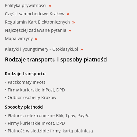
Polityka prywatności
Części samochodowe Kraków
Regulamin Kart Elektronicznych
Najczęściej zadawane pytania
Mapa witryny
Klasyki i youngtimery - Otoklasyki.pl
Rodzaje transportu i sposoby płatności
Rodzaje transportu
• Paczkomaty InPost
• Firmy kurierskie InPost, DPD
• Odbiór osobisty Kraków
Sposoby płatności
• Płatności elektroniczne Blik, Tpay, PayPo
• Firmy kurierskie InPost, DPD
• Płatność w siedzibie firmy, kartą płatniczą