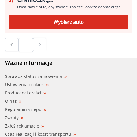
Dodaj swoje auto, aby szybciej znaleźć i dobrze dobrać części
Wybierz auto
Ważne informacje
Sprawdź status zamówienia
Ustawienia cookies
Producenci części
O nas
Regulamin sklepu
Zwroty
Zgłoś reklamacje
Czas realizacji i koszt transportu