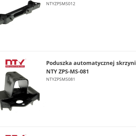
NTYZPSMS012
Poduszka automatycznej skrzyni
NTY ZPS-MS-081
NTYZPSMS081