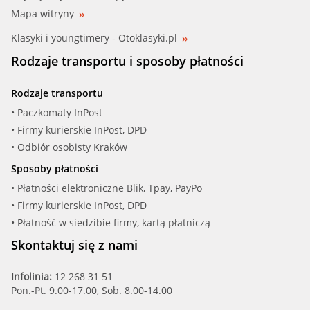
Mapa witryny
Klasyki i youngtimery - Otoklasyki.pl
Rodzaje transportu i sposoby płatności
Rodzaje transportu
• Paczkomaty InPost
• Firmy kurierskie InPost, DPD
• Odbiór osobisty Kraków
Sposoby płatności
• Płatności elektroniczne Blik, Tpay, PayPo
• Firmy kurierskie InPost, DPD
• Płatność w siedzibie firmy, kartą płatniczą
Skontaktuj się z nami
Infolinia:
12 268 31 51
Pon.-Pt. 9.00-17.00, Sob. 8.00-14.00