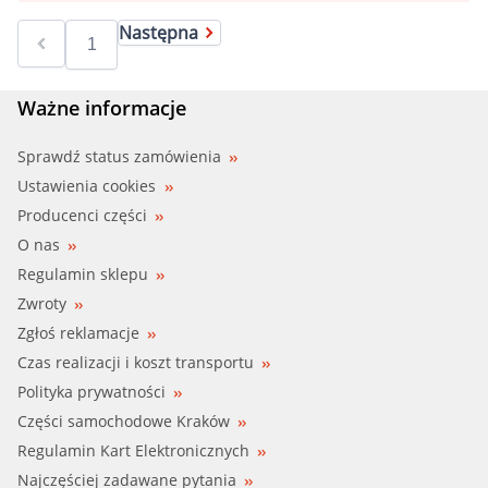
Następna
Ważne informacje
Sprawdź status zamówienia
Ustawienia cookies
Producenci części
O nas
Regulamin sklepu
Zwroty
Zgłoś reklamacje
Czas realizacji i koszt transportu
Polityka prywatności
Części samochodowe Kraków
Regulamin Kart Elektronicznych
Najczęściej zadawane pytania