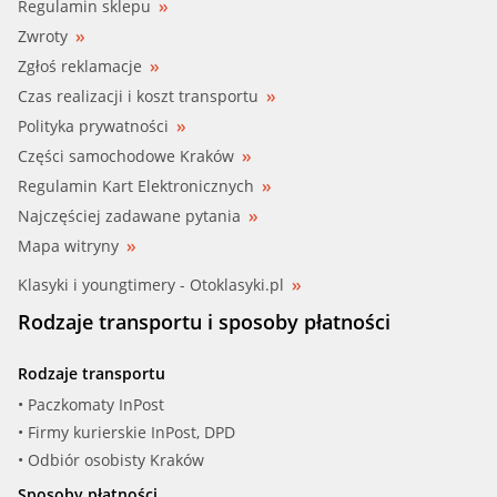
Regulamin sklepu
Zwroty
Zgłoś reklamacje
Czas realizacji i koszt transportu
Polityka prywatności
Części samochodowe Kraków
Regulamin Kart Elektronicznych
Najczęściej zadawane pytania
Mapa witryny
Klasyki i youngtimery - Otoklasyki.pl
Rodzaje transportu i sposoby płatności
Rodzaje transportu
• Paczkomaty InPost
• Firmy kurierskie InPost, DPD
• Odbiór osobisty Kraków
Sposoby płatności