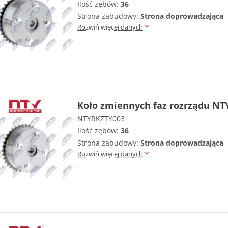
Ilość zębów:
36
Strona zabudowy:
Strona doprowadzająca
Rozwiń więcej danych
Koło zmiennych faz rozrządu NT
NTYRKZTY003
Ilość zębów:
36
Strona zabudowy:
Strona doprowadzająca
Rozwiń więcej danych