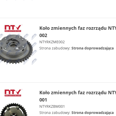
Koło zmiennych faz rozrządu NT
002
NTYRKZME002
Strona zabudowy:
Strona doprowadzająca
Koło zmiennych faz rozrządu NT
001
NTYRKZBM001
Strona zabudowy:
Strona doprowadzająca