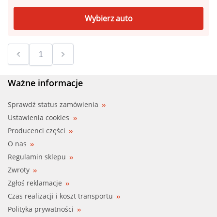
Wybierz auto
Ważne informacje
Sprawdź status zamówienia
Ustawienia cookies
Producenci części
O nas
Regulamin sklepu
Zwroty
Zgłoś reklamacje
Czas realizacji i koszt transportu
Polityka prywatności