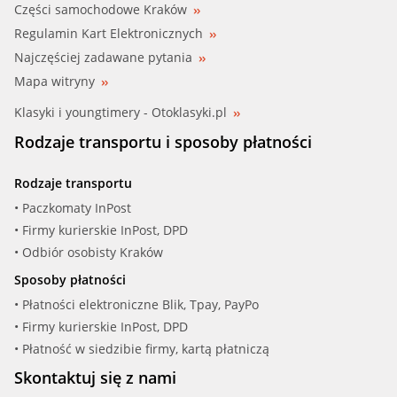
Części samochodowe Kraków
Regulamin Kart Elektronicznych
Najczęściej zadawane pytania
Mapa witryny
Klasyki i youngtimery - Otoklasyki.pl
Rodzaje transportu i sposoby płatności
Rodzaje transportu
• Paczkomaty InPost
• Firmy kurierskie InPost, DPD
• Odbiór osobisty Kraków
Sposoby płatności
• Płatności elektroniczne Blik, Tpay, PayPo
• Firmy kurierskie InPost, DPD
• Płatność w siedzibie firmy, kartą płatniczą
Skontaktuj się z nami