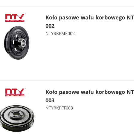
Koło pasowe wału korbowego NT
002
NTYRKPME002
Koło pasowe wału korbowego NT
003
NTYRKPFT003