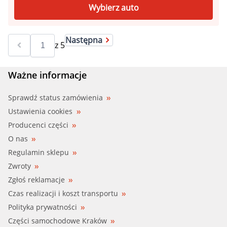
Wybierz auto
Następna
z
5
Ważne informacje
Sprawdź status zamówienia
Ustawienia cookies
Producenci części
O nas
Regulamin sklepu
Zwroty
Zgłoś reklamacje
Czas realizacji i koszt transportu
Polityka prywatności
Części samochodowe Kraków