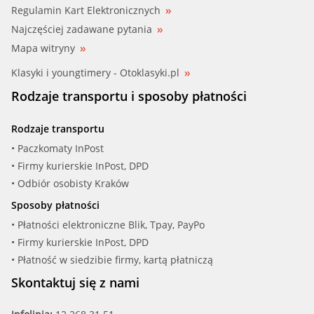
Regulamin Kart Elektronicznych
Najczęściej zadawane pytania
Mapa witryny
Klasyki i youngtimery - Otoklasyki.pl
Rodzaje transportu i sposoby płatności
Rodzaje transportu
• Paczkomaty InPost
• Firmy kurierskie InPost, DPD
• Odbiór osobisty Kraków
Sposoby płatności
• Płatności elektroniczne Blik, Tpay, PayPo
• Firmy kurierskie InPost, DPD
• Płatność w siedzibie firmy, kartą płatniczą
Skontaktuj się z nami