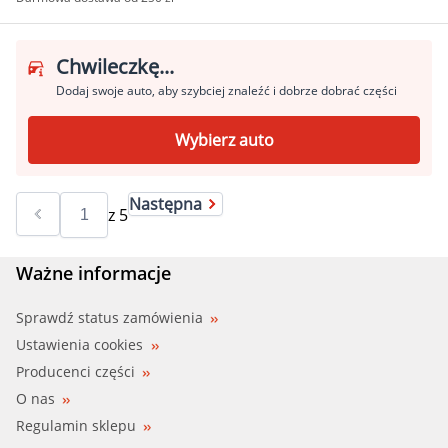
Chwileczkę...
Dodaj swoje auto, aby szybciej znaleźć i dobrze dobrać części
Wybierz auto
Następna
z
5
Ważne informacje
Sprawdź status zamówienia
Ustawienia cookies
Producenci części
O nas
Regulamin sklepu