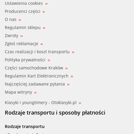
Ustawienia cookies
Producenci części
O nas
Regulamin sklepu
Zwroty
Zgłoś reklamacje
Czas realizacji i koszt transportu
Polityka prywatności
Części samochodowe Kraków
Regulamin Kart Elektronicznych
Najczęściej zadawane pytania
Mapa witryny
Klasyki i youngtimery - Otoklasyki.pl
Rodzaje transportu i sposoby płatności
Rodzaje transportu