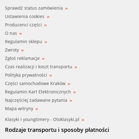
Sprawdź status zamówienia
Ustawienia cookies
Producenci części
O nas
Regulamin sklepu
Zwroty
Zgłoś reklamacje
Czas realizacji i koszt transportu
Polityka prywatności
Części samochodowe Kraków
Regulamin Kart Elektronicznych
Najczęściej zadawane pytania
Mapa witryny
Klasyki i youngtimery - Otoklasyki.pl
Rodzaje transportu i sposoby płatności