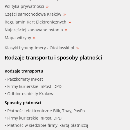
Polityka prywatności
Części samochodowe Kraków
Regulamin Kart Elektronicznych
Najczęściej zadawane pytania
Mapa witryny
Klasyki i youngtimery - Otoklasyki.pl
Rodzaje transportu i sposoby płatności
Rodzaje transportu
• Paczkomaty InPost
• Firmy kurierskie InPost, DPD
• Odbiór osobisty Kraków
Sposoby płatności
• Płatności elektroniczne Blik, Tpay, PayPo
• Firmy kurierskie InPost, DPD
• Płatność w siedzibie firmy, kartą płatniczą