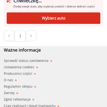
Chwileczkę...
Dodaj swoje auto, aby szybciej znaleźć i dobrze dobrać części
Wybierz auto
Ważne informacje
Sprawdź status zamówienia
Ustawienia cookies
Producenci części
O nas
Regulamin sklepu
Zwroty
Zgłoś reklamacje
Czas realizacji i koszt transportu