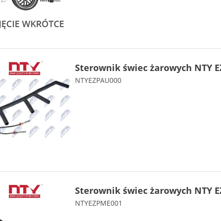
Sterownik świec żarowych NTY E
NTYEZPAU000
Sterownik świec żarowych NTY E
NTYEZPME001