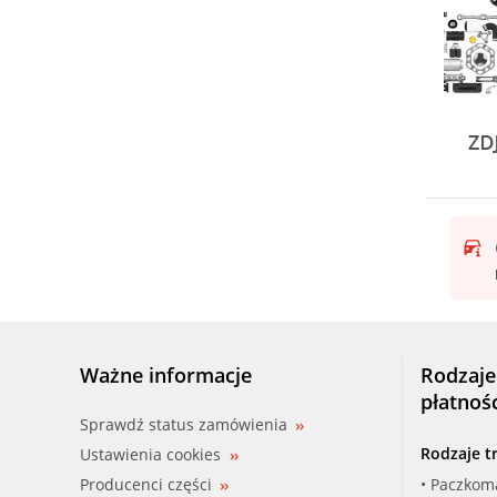
Ważne informacje
Rodzaje
płatnoś
Sprawdź status zamówienia
Rodzaje t
Ustawienia cookies
Producenci części
• Paczkom