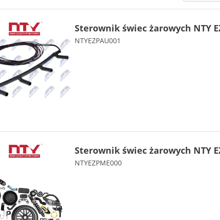
Sterownik świec żarowych NTY E
NTYEZPAU001
Sterownik świec żarowych NTY E
NTYEZPME000