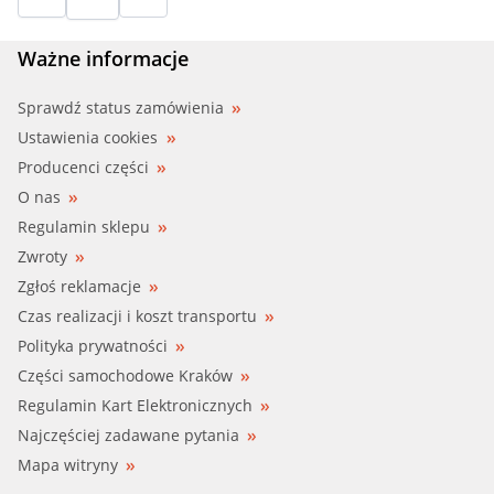
Ważne informacje
Sprawdź status zamówienia
Ustawienia cookies
Producenci części
O nas
Regulamin sklepu
Zwroty
Zgłoś reklamacje
Czas realizacji i koszt transportu
Polityka prywatności
Części samochodowe Kraków
Regulamin Kart Elektronicznych
Najczęściej zadawane pytania
Mapa witryny