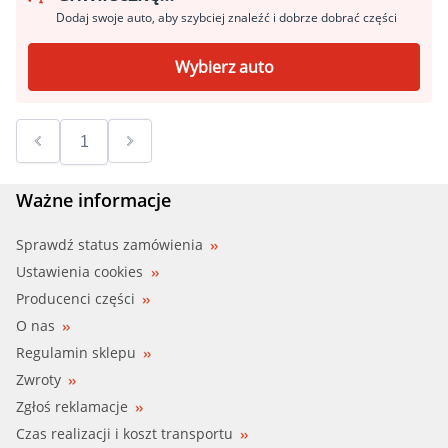
Dodaj swoje auto, aby szybciej znaleźć i dobrze dobrać części
Wybierz auto
Ważne informacje
Sprawdź status zamówienia
Ustawienia cookies
Producenci części
O nas
Regulamin sklepu
Zwroty
Zgłoś reklamacje
Czas realizacji i koszt transportu