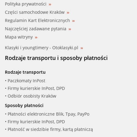
Polityka prywatności
Części samochodowe Kraków
Regulamin Kart Elektronicznych
Najczęściej zadawane pytania
Mapa witryny
Klasyki i youngtimery - Otoklasyki.pl
Rodzaje transportu i sposoby płatności
Rodzaje transportu
• Paczkomaty InPost
• Firmy kurierskie InPost, DPD
• Odbiór osobisty Kraków
Sposoby płatności
• Płatności elektroniczne Blik, Tpay, PayPo
• Firmy kurierskie InPost, DPD
• Płatność w siedzibie firmy, kartą płatniczą