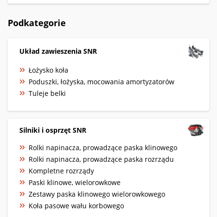
Podkategorie
Układ zawieszenia SNR
Łożysko koła
Poduszki, łożyska, mocowania amortyzatorów
Tuleje belki
Silniki i osprzęt SNR
Rolki napinacza, prowadzące paska klinowego
Rolki napinacza, prowadzące paska rozrządu
Kompletne rozrządy
Paski klinowe, wielorowkowe
Zestawy paska klinowego wielorowkowego
Koła pasowe wału korbowego