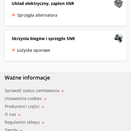
Układ elektryczny, zapłon SNR
Sprzęgła alternatora
Skrzynia biegów i sprzęgło SNR
Łożyska oporowe
Ważne informacje
Sprawdź status zamówienia
Ustawienia cookies
Producenci części
O nas
Regulamin sklepu
Zwroty