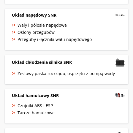
Układ napędowy SNR
Wały i półosie napędowe
Osłony przegubów
Przeguby i łączniki wału napędowego
Układ chłodzenia silnika SNR
Zestawy paska rozrządu, osprzętu z pompą wody
Układ hamulcowy SNR
Czujniki ABS i ESP
Tarcze hamulcowe