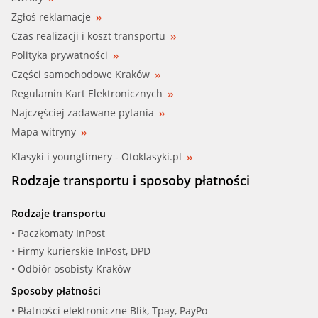
Zgłoś reklamacje
Czas realizacji i koszt transportu
Polityka prywatności
Części samochodowe Kraków
Regulamin Kart Elektronicznych
Najczęściej zadawane pytania
Mapa witryny
Klasyki i youngtimery - Otoklasyki.pl
Rodzaje transportu i sposoby płatności
Rodzaje transportu
• Paczkomaty InPost
• Firmy kurierskie InPost, DPD
• Odbiór osobisty Kraków
Sposoby płatności
• Płatności elektroniczne Blik, Tpay, PayPo