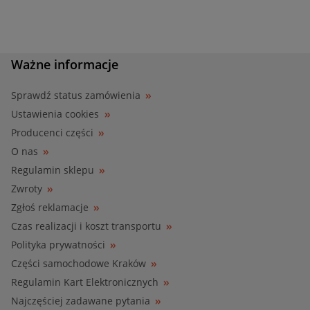
Ważne informacje
Sprawdź status zamówienia
Ustawienia cookies
Producenci części
O nas
Regulamin sklepu
Zwroty
Zgłoś reklamacje
Czas realizacji i koszt transportu
Polityka prywatności
Części samochodowe Kraków
Regulamin Kart Elektronicznych
Najczęściej zadawane pytania