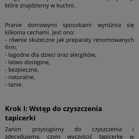
które znajdziemy w kuchni.
Pranie domowymi sposobami wyróżnia się
kilkoma cechami. Jest ono:
- równie skuteczne jak preparaty renomowanych
firm,
- łagodne dla dzieci oraz alergików,
- łatwo dostępne,
- bezpieczne,
- naturalne,
- tanie.
Krok I: Wstęp do czyszczenia
tapicerki
Zanim przystąpimy do czyszczenia i
zdecydujemy, czym wyczyścić tapicerkę w