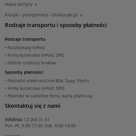
Mapa witryny
Klasyki i youngtimery - Otoklasyki.pl
Rodzaje transportu i sposoby płatności
Rodzaje transportu
• Paczkomaty InPost
• Firmy kurierskie InPost, DPD
• Odbiór osobisty Kraków
Sposoby płatności
• Płatności elektroniczne Blik, Tpay, PayPo
• Firmy kurierskie InPost, DPD
• Płatność w siedzibie firmy, kartą płatniczą
Skontaktuj się z nami
Infolinia:
12 268 31 51
Pon.-Pt. 9.00-17.00, Sob. 8.00-14.00