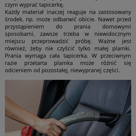
czym wyprać tapicerkę.
Każdy materiał inaczej reaguje na zastosowany
środek, np. może odbarwić obicie. Nawet przed
przystąpieniem do prania domowymi
sposobami, zawsze trzeba w niewidocznym
miejscu przeprowadzić próbę. Ważne jest
również, żeby nie czyścić tylko małej plamki.
Prania wymaga cała tapicerka. W przeciwnym
razie przetarta plamka może różnić się
odcieniem od pozostałej, niewypranej części.