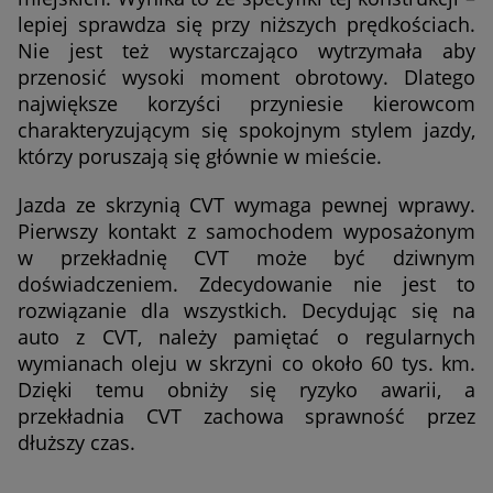
lepiej sprawdza się przy niższych prędkościach.
Nie jest też wystarczająco wytrzymała aby
przenosić wysoki moment obrotowy. Dlatego
największe korzyści przyniesie kierowcom
charakteryzującym się spokojnym stylem jazdy,
którzy poruszają się głównie w mieście.
Jazda ze skrzynią CVT wymaga pewnej wprawy.
Pierwszy kontakt z samochodem wyposażonym
w przekładnię CVT może być dziwnym
doświadczeniem. Zdecydowanie nie jest to
rozwiązanie dla wszystkich. Decydując się na
auto z CVT, należy pamiętać o regularnych
wymianach oleju w skrzyni co około 60 tys. km.
Dzięki temu obniży się ryzyko awarii, a
przekładnia CVT zachowa sprawność przez
dłuższy czas.