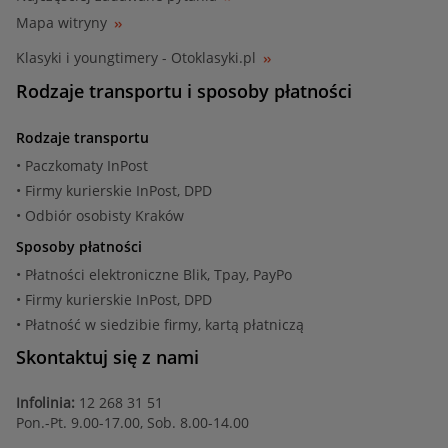
Mapa witryny
Klasyki i youngtimery - Otoklasyki.pl
Rodzaje transportu i sposoby płatności
Rodzaje transportu
• Paczkomaty InPost
• Firmy kurierskie InPost, DPD
• Odbiór osobisty Kraków
Sposoby płatności
• Płatności elektroniczne Blik, Tpay, PayPo
• Firmy kurierskie InPost, DPD
• Płatność w siedzibie firmy, kartą płatniczą
Skontaktuj się z nami
Infolinia:
12 268 31 51
Pon.-Pt. 9.00-17.00, Sob. 8.00-14.00