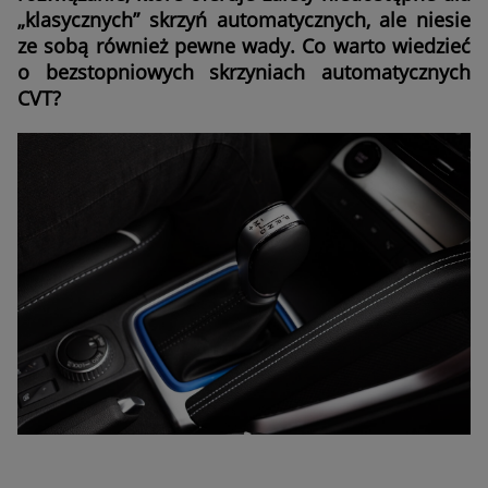
„klasycznych” skrzyń automatycznych, ale niesie
ze sobą również pewne wady. Co warto wiedzieć
o bezstopniowych skrzyniach automatycznych
CVT?