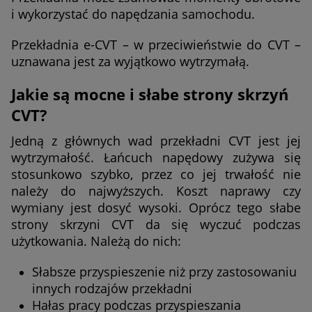
i wykorzystać do napędzania samochodu.
Przekładnia e-CVT – w przeciwieństwie do CVT –
uznawana jest za wyjątkowo wytrzymałą.
Jakie są mocne i słabe strony skrzyń
CVT?
Jedną z głównych wad przekładni CVT jest jej
wytrzymałość. Łańcuch napędowy zużywa się
stosunkowo szybko, przez co jej trwałość nie
należy do najwyższych. Koszt naprawy czy
wymiany jest dosyć wysoki. Oprócz tego słabe
strony skrzyni CVT da się wyczuć podczas
użytkowania. Należą do nich:
Słabsze przyspieszenie niż przy zastosowaniu
innych rodzajów przekładni
Hałas pracy podczas przyspieszania