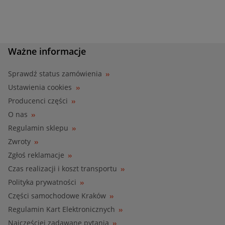
Ważne informacje
Sprawdź status zamówienia
Ustawienia cookies
Producenci części
O nas
Regulamin sklepu
Zwroty
Zgłoś reklamacje
Czas realizacji i koszt transportu
Polityka prywatności
Części samochodowe Kraków
Regulamin Kart Elektronicznych
Najczęściej zadawane pytania